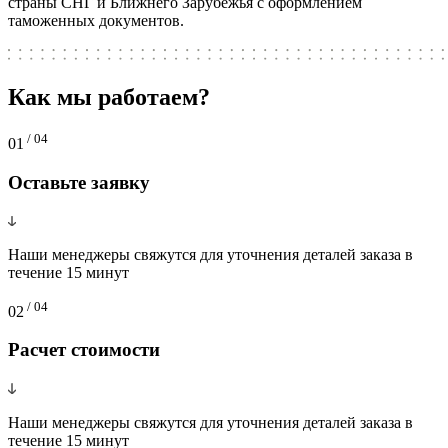
страны СНГ и Ближнего Зарубежья с оформлением
таможенных документов.
Как мы работаем?
/ 04
01
Оставьте заявку
Наши менеджеры свяжутся для уточнения деталей заказа в
течение 15 минут
/ 04
02
Расчет стоимости
Наши менеджеры свяжутся для уточнения деталей заказа в
течение 15 минут