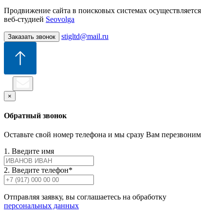
Продвижение сайта в поисковых системах осуществляется
веб-студией
Seovolga
stigltd@mail.ru
Заказать звонок
×
Обратный звонок
Оставьте свой номер телефона и мы сразу Вам перезвоним
1. Введите имя
2. Введите телефон*
Отправляя заявку, вы соглашаетесь на обработку
персональных данных