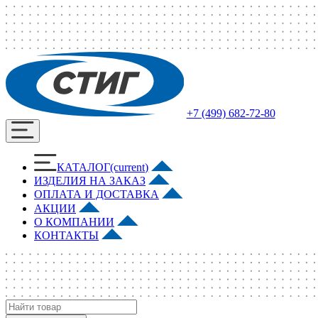
+7 (499) 682-72-80
КАТАЛОГ
(current)
ИЗДЕЛИЯ НА ЗАКАЗ
ОПЛАТА И ДОСТАВКА
АКЦИИ
О КОМПАНИИ
КОНТАКТЫ