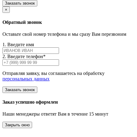
Заказать звонок
×
Обратный звонок
Оставьте свой номер телефона и мы сразу Вам перезвоним
1. Введите имя
2. Введите телефон*
Отправляя заявку, вы соглашаетесь на обработку
персональных данных
Заказать звонок
Заказ успешно оформлен
Наши менеджеры ответят Вам в течение 15 минут
Закрыть окно