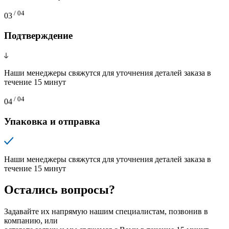
/ 04
03
Подтверждение
Наши менеджеры свяжутся для уточнения деталей заказа в
течение 15 минут
/ 04
04
Упаковка и отправка
Наши менеджеры свяжутся для уточнения деталей заказа в
течение 15 минут
Остались вопросы?
Задавайте их напрямую нашим специалистам, позвонив в
компанию, или