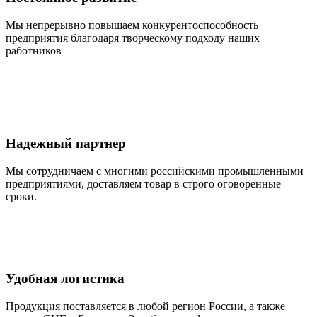
Мы непрерывно повышаем конкурентоспособность
предприятия благодаря творческому подходу наших
работников
Надежный партнер
Мы сотрудничаем с многими российскими промышленными
предприятиями, доставляем товар в строго оговоренные
сроки.
Удобная логистика
Продукция поставляется в любой регион России, а также