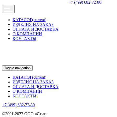
+7 (499) 682-72-80
КАТАЛОГ
(current)
ИЗДЕЛИЯ НА ЗАКАЗ
ОПЛАТА И ДОСТАВКА
О КОМПАНИИ
КОНТАКТЫ
Toggle navigation
КАТАЛОГ
(current)
ИЗДЕЛИЯ НА ЗАКАЗ
ОПЛАТА И ДОСТАВКА
О КОМПАНИИ
КОНТАКТЫ
+7 (499) 682-72-80
©2001-2022 ООО «Стиг»