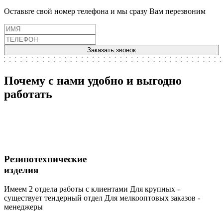
Оставьте свой номер телефона и мы сразу Вам перезвоним
Заказать звонок
Почему с нами удобно и выгодно
работать
Резинотехнические
изделия
Имеем 2 отдела работы с клиентами Для крупных -
существует тендерный отдел Для мелкооптовых заказов -
менеджеры