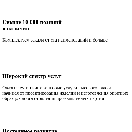
Свыше 10 000 позиций
в наличии
Комплектуем заказы от ста наименований и больше
Широкий спектр услуг
Оказываем инжиниринговые услуги высокого класса,
начиная от проектирования изделий и изготовления опытных
образцов до изготовления промышленных партий.
Постоянное развитие