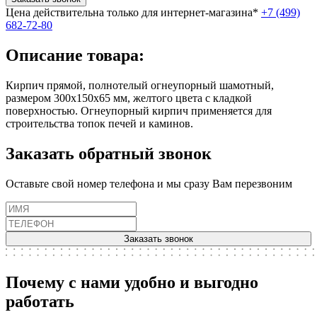
Цена действительна только для интернет-магазина*
+7 (499)
682-72-80
Описание товара:
Кирпич прямой, полнотелый огнеупорный шамотный,
размером 300х150х65 мм, желтого цвета с кладкой
поверхностью. Огнеупорный кирпич применяется для
строительства топок печей и каминов.
Заказать обратный звонок
Оставьте свой номер телефона и мы сразу Вам перезвоним
Заказать звонок
Почему с нами удобно и выгодно
работать