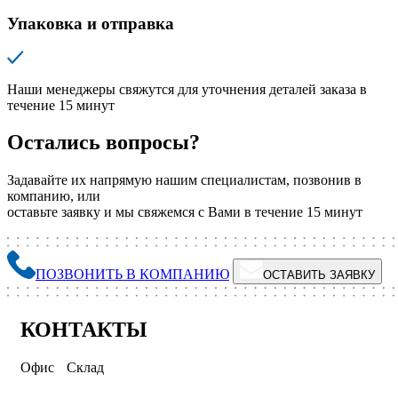
Упаковка и отправка
Наши менеджеры свяжутся для уточнения деталей заказа в
течение 15 минут
Остались вопросы?
Задавайте их напрямую нашим специалистам, позвонив в
компанию, или
оставьте заявку и мы свяжемся с Вами в течение 15 минут
ПОЗВОНИТЬ В КОМПАНИЮ
ОСТАВИТЬ ЗАЯВКУ
КОНТАКТЫ
Офис
Склад