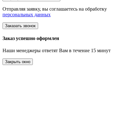
Отправляя заявку, вы соглашаетесь на обработку
персональных данных
Заказать звонок
Заказ успешно оформлен
Наши менеджеры ответят Вам в течение 15 минут
Закрыть окно