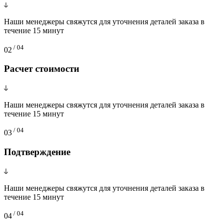
Наши менеджеры свяжутся для уточнения деталей заказа в
течение 15 минут
/ 04
02
Расчет стоимости
Наши менеджеры свяжутся для уточнения деталей заказа в
течение 15 минут
/ 04
03
Подтверждение
Наши менеджеры свяжутся для уточнения деталей заказа в
течение 15 минут
/ 04
04