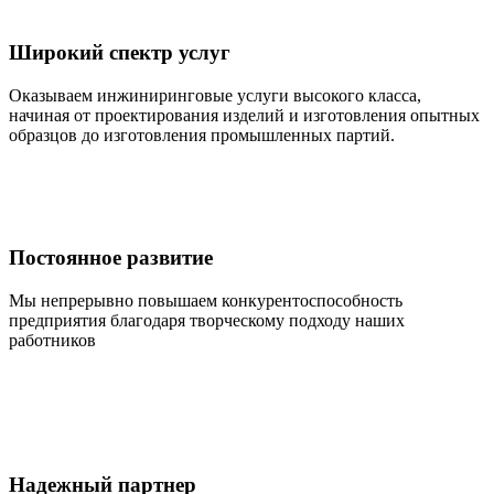
Широкий спектр услуг
Оказываем инжиниринговые услуги высокого класса,
начиная от проектирования изделий и изготовления опытных
образцов до изготовления промышленных партий.
Постоянное развитие
Мы непрерывно повышаем конкурентоспособность
предприятия благодаря творческому подходу наших
работников
Надежный партнер