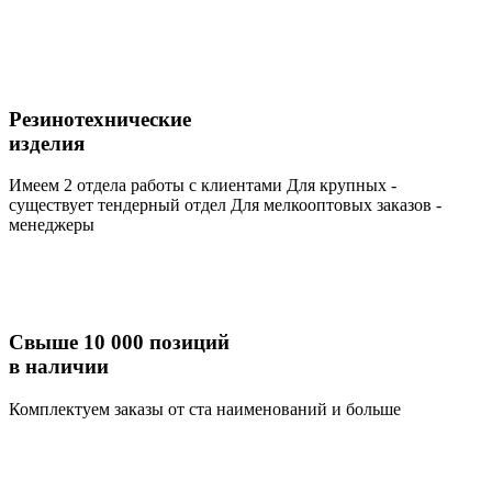
Резинотехнические
изделия
Имеем 2 отдела работы с клиентами Для крупных -
существует тендерный отдел Для мелкооптовых заказов -
менеджеры
Свыше 10 000 позиций
в наличии
Комплектуем заказы от ста наименований и больше