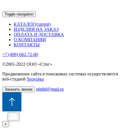
Toggle navigation
КАТАЛОГ
(current)
ИЗДЕЛИЯ НА ЗАКАЗ
ОПЛАТА И ДОСТАВКА
О КОМПАНИИ
КОНТАКТЫ
+7 (499) 682-72-80
©2001-2022 ООО «Стиг»
Продвижение сайта в поисковых системах осуществляется
веб-студией
Seovolga
stigltd@mail.ru
Заказать звонок
×