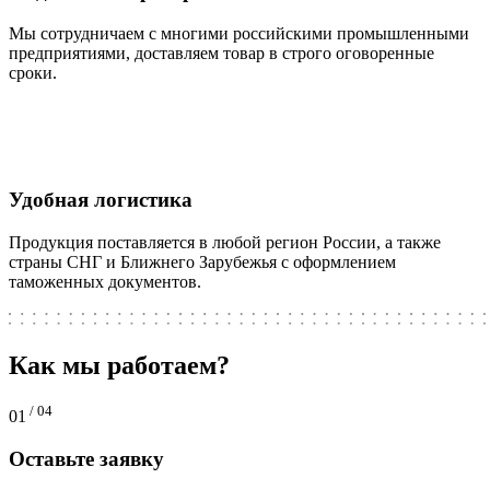
Мы сотрудничаем с многими российскими промышленными
предприятиями, доставляем товар в строго оговоренные
сроки.
Удобная логистика
Продукция поставляется в любой регион России, а также
страны СНГ и Ближнего Зарубежья с оформлением
таможенных документов.
Как мы работаем?
/ 04
01
Оставьте заявку