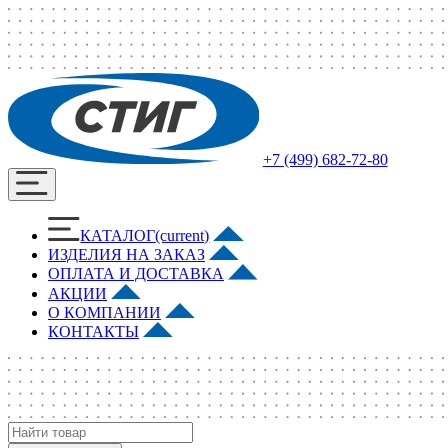
+7 (499) 682-72-80
КАТАЛОГ
(current)
ИЗДЕЛИЯ НА ЗАКАЗ
ОПЛАТА И ДОСТАВКА
АКЦИИ
О КОМПАНИИ
КОНТАКТЫ