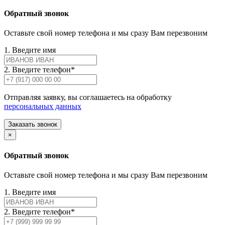
Обратный звонок
Оставьте свой номер телефона и мы сразу Вам перезвоним
1. Введите имя
2. Введите телефон*
Отправляя заявку, вы соглашаетесь на обработку
персональных данных
Заказать звонок
×
Обратный звонок
Оставьте свой номер телефона и мы сразу Вам перезвоним
1. Введите имя
2. Введите телефон*