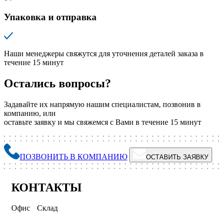
Упаковка и отправка
Наши менеджеры свяжутся для уточнения деталей заказа в
течение 15 минут
Остались вопросы?
Задавайте их напрямую нашим специалистам, позвонив в
компанию, или
оставьте заявку и мы свяжемся с Вами в течение 15 минут
ПОЗВОНИТЬ В КОМПАНИЮ
ОСТАВИТЬ ЗАЯВКУ
КОНТАКТЫ
Офис
Склад