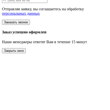
Отправляя заявку, вы соглашаетесь на обработку
персональных данных
Заказать звонок
Заказ успешно оформлен
Наши менеджеры ответят Вам в течение 15 минут
Закрыть окно