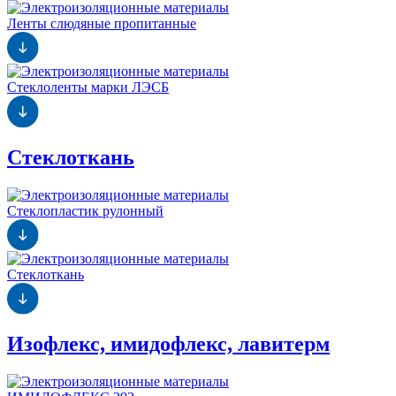
Ленты слюдяные пропитанные
Стеклоленты марки ЛЭСБ
Стеклоткань
Стеклопластик рулонный
Стеклоткань
Изофлекс, имидофлекс, лавитерм