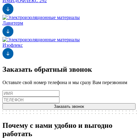
ИМИДОФЛЕКС 292
Лавитерм
Изофлекс
Заказать обратный звонок
Оставьте свой номер телефона и мы сразу Вам перезвоним
Заказать звонок
Почему с нами удобно и выгодно
работать