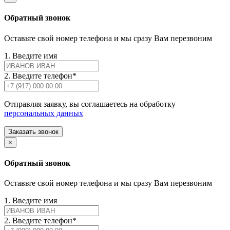
Обратный звонок
Оставьте свой номер телефона и мы сразу Вам перезвоним
1. Введите имя
2. Введите телефон*
Отправляя заявку, вы соглашаетесь на обработку
персональных данных
Заказать звонок
×
Обратный звонок
Оставьте свой номер телефона и мы сразу Вам перезвоним
1. Введите имя
2. Введите телефон*