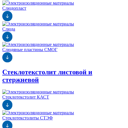
Слюдопласт
Слюда
Слюдяные пластины СМОГ
Стеклотекстолит листовой и
стержневой
Стеклотекстолит КАСТ
Стеклотекстолиты СТЭФ