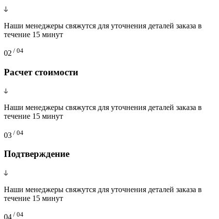
Наши менеджеры свяжутся для уточнения деталей заказа в
течение 15 минут
/ 04
02
Расчет стоимости
Наши менеджеры свяжутся для уточнения деталей заказа в
течение 15 минут
/ 04
03
Подтверждение
Наши менеджеры свяжутся для уточнения деталей заказа в
течение 15 минут
/ 04
04