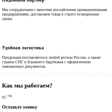
Мы сотрудничаем с многими российскими промышленными
предприятиями, доставляем товар в строго оговоренные
сроки.
Удобная логистика
Продукция поставляется в любой регион России, а также
страны СНГ и Ближнего Зарубежья с оформлением
таможенных документов.
Как мы работаем?
/ 04
01
Оставьте заявку