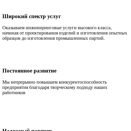
Широкий спектр услуг
Оказываем инжиниринговые услуги высокого класса,
начиная от проектирования изделий и изготовления опытных
образцов до изготовления промышленных партий.
Постоянное развитие
Мы непрерывно повышаем конкурентоспособность
предприятия благодаря творческому подходу наших
работников
Надежный партнер