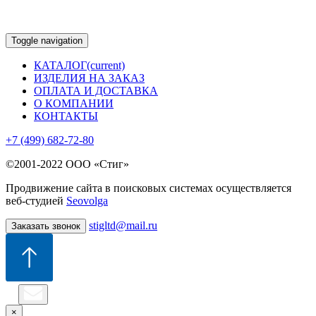
Toggle navigation
КАТАЛОГ
(current)
ИЗДЕЛИЯ НА ЗАКАЗ
ОПЛАТА И ДОСТАВКА
О КОМПАНИИ
КОНТАКТЫ
+7 (499) 682-72-80
©2001-2022 ООО «Стиг»
Продвижение сайта в поисковых системах осуществляется
веб-студией
Seovolga
stigltd@mail.ru
Заказать звонок
×