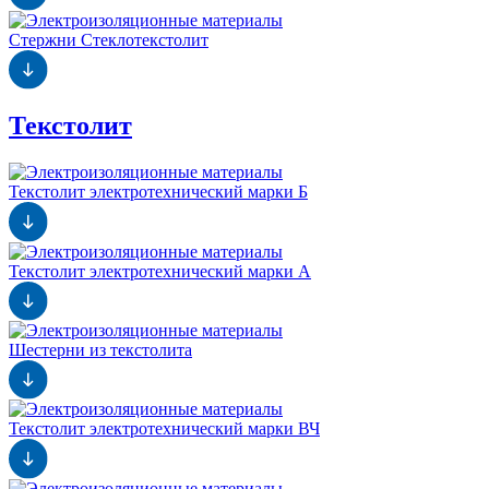
Стержни Стеклотекстолит
Текстолит
Текстолит электротехнический марки Б
Текстолит электротехнический марки А
Шестерни из текстолита
Текстолит электротехнический марки ВЧ