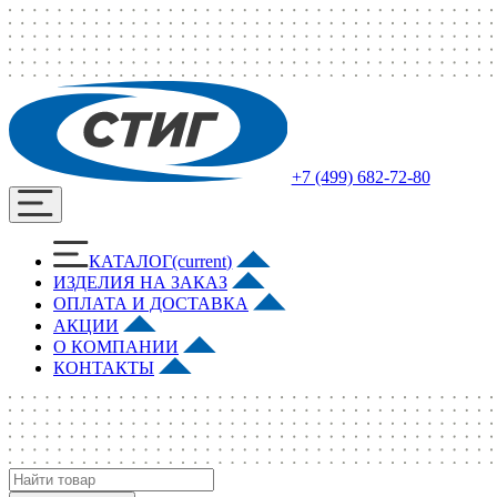
+7 (499) 682-72-80
КАТАЛОГ
(current)
ИЗДЕЛИЯ НА ЗАКАЗ
ОПЛАТА И ДОСТАВКА
АКЦИИ
О КОМПАНИИ
КОНТАКТЫ