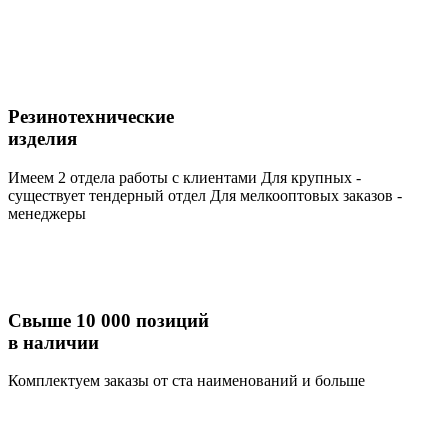
Резинотехнические
изделия
Имеем 2 отдела работы с клиентами Для крупных -
существует тендерный отдел Для мелкооптовых заказов -
менеджеры
Свыше 10 000 позиций
в наличии
Комплектуем заказы от ста наименований и больше