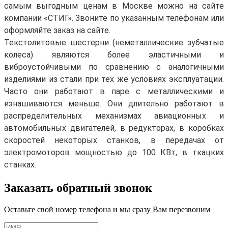
самым выгодным ценам в Москве можно на сайте
компании «СТИГ». Звоните по указанным телефонам или
оформляйте заказ на сайте.
Текстолитовые шестерни (неметаллические зубчатые
колеса) являются более эластичными и
виброустойчивыми по сравнению с аналогичными
изделиями из стали при тех же условиях эксплуатации.
Часто они работают в паре с металлическими и
изнашиваются меньше. Они длительно работают в
распределительных механизмах авиационных и
автомобильных двигателей, в редукторах, в коробках
скоростей некоторых станков, в передачах от
электромоторов мощностью до 100 КВт, в ткацких
станках.
Заказать обратный звонок
Оставьте свой номер телефона и мы сразу Вам перезвоним