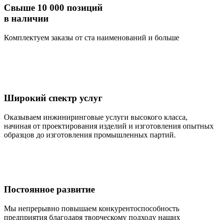
Свыше 10 000 позиций
в наличии
Комплектуем заказы от ста наименований и больше
Широкий спектр услуг
Оказываем инжиниринговые услуги высокого класса,
начиная от проектирования изделий и изготовления опытных
образцов до изготовления промышленных партий.
Постоянное развитие
Мы непрерывно повышаем конкурентоспособность
предприятия благодаря творческому подходу наших