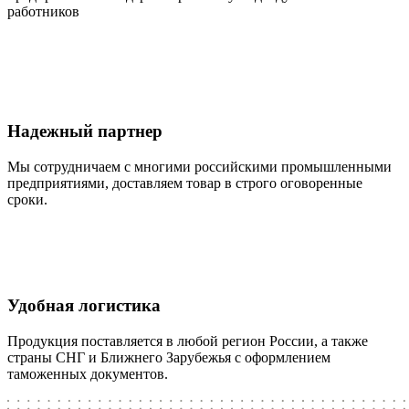
работников
Надежный партнер
Мы сотрудничаем с многими российскими промышленными
предприятиями, доставляем товар в строго оговоренные
сроки.
Удобная логистика
Продукция поставляется в любой регион России, а также
страны СНГ и Ближнего Зарубежья с оформлением
таможенных документов.