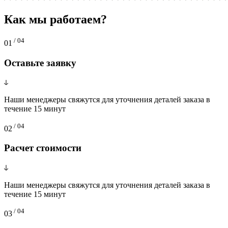
Как мы работаем?
/ 04
01
Оставьте заявку
Наши менеджеры свяжутся для уточнения деталей заказа в
течение 15 минут
/ 04
02
Расчет стоимости
Наши менеджеры свяжутся для уточнения деталей заказа в
течение 15 минут
/ 04
03