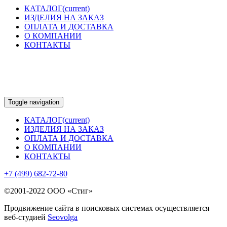
КАТАЛОГ
(current)
ИЗДЕЛИЯ НА ЗАКАЗ
ОПЛАТА И ДОСТАВКА
О КОМПАНИИ
КОНТАКТЫ
Toggle navigation
КАТАЛОГ
(current)
ИЗДЕЛИЯ НА ЗАКАЗ
ОПЛАТА И ДОСТАВКА
О КОМПАНИИ
КОНТАКТЫ
+7 (499) 682-72-80
©2001-2022 ООО «Стиг»
Продвижение сайта в поисковых системах осуществляется
веб-студией
Seovolga