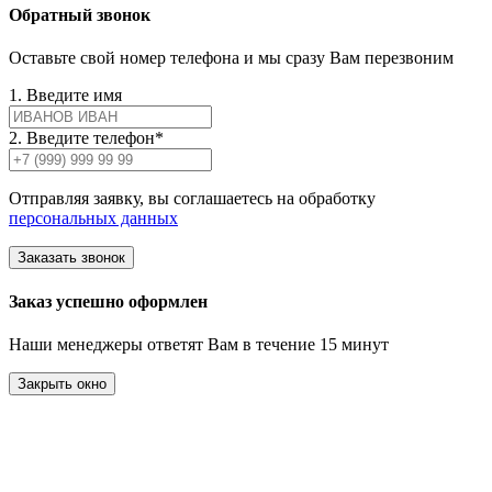
Обратный звонок
Оставьте свой номер телефона и мы сразу Вам перезвоним
1. Введите имя
2. Введите телефон*
Отправляя заявку, вы соглашаетесь на обработку
персональных данных
Заказать звонок
Заказ успешно оформлен
Наши менеджеры ответят Вам в течение 15 минут
Закрыть окно