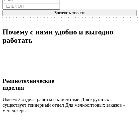
Заказать звонок
Почему с нами удобно и выгодно
работать
Резинотехнические
изделия
Имеем 2 отдела работы с клиентами Для крупных -
существует тендерный отдел Для мелкооптовых заказов -
менеджеры