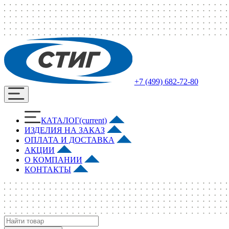
+7 (499) 682-72-80
КАТАЛОГ
(current)
ИЗДЕЛИЯ НА ЗАКАЗ
ОПЛАТА И ДОСТАВКА
АКЦИИ
О КОМПАНИИ
КОНТАКТЫ