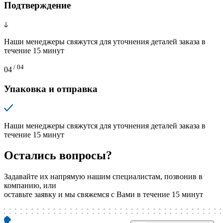
Подтверждение
Наши менеджеры свяжутся для уточнения деталей заказа в
течение 15 минут
/ 04
04
Упаковка и отправка
Наши менеджеры свяжутся для уточнения деталей заказа в
течение 15 минут
Остались вопросы?
Задавайте их напрямую нашим специалистам, позвонив в
компанию, или
оставьте заявку и мы свяжемся с Вами в течение 15 минут