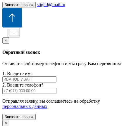
stigltd@mail.ru
Заказать звонок
×
Обратный звонок
Оставьте свой номер телефона и мы сразу Вам перезвоним
1. Введите имя
2. Введите телефон*
Отправляя заявку, вы соглашаетесь на обработку
персональных данных
Заказать звонок
×